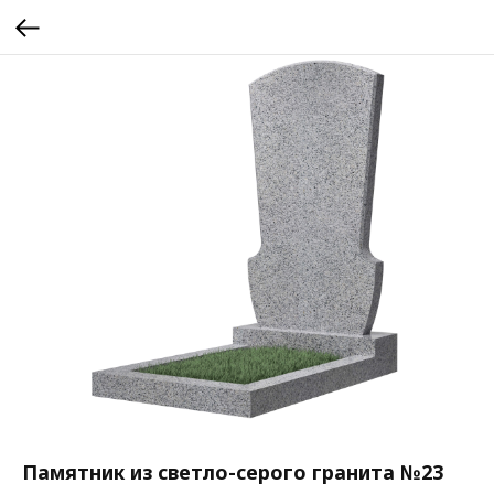
Памятник из светло-серого гранита №23