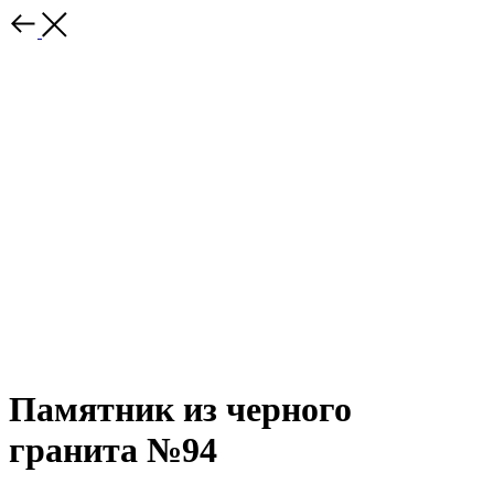
Памятник из черного
гранита №94