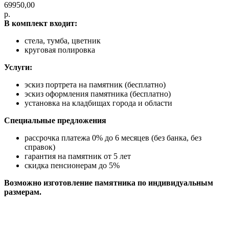
69950,00
р.
В комплект входит:
стела, тумба, цветник
круговая полировка
Услуги:
эскиз портрета на памятник (бесплатно)
эскиз оформления памятника (бесплатно)
установка на кладбищах города и области
Специальные предложения
рассрочка платежа 0% до 6 месяцев (без банка, без
справок)
гарантия на памятник от 5 лет
скидка пенсионерам до 5%
Возможно изготовление памятника по индивидуальным
размерам.