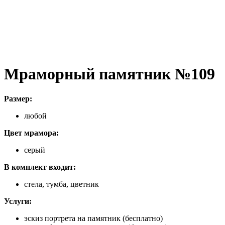
Мраморный памятник №109
Размер:
любой
Цвет мрамора:
серый
В комплект входит:
стела, тумба, цветник
Услуги:
эскиз портрета на памятник (бесплатно)