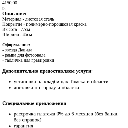
4150,00
р.
Описание:
Материал - листовая сталь
Покрытие - полимерно-порошковая краска
Высота - 77см
Ширина - 45см
Оформление:
- звезда Давида
- рамка для фотоовала
- табличка для гравировки
Дополнительно предоставляем услуги:
установка на кладбищах Томска и области
доставка по городу и области
Специальные предложения
рассрочка платежа 0% до 6 месяцев (без банка,
без справок)
гарантия