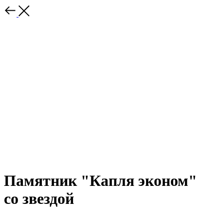
Памятник "Капля эконом"
со звездой