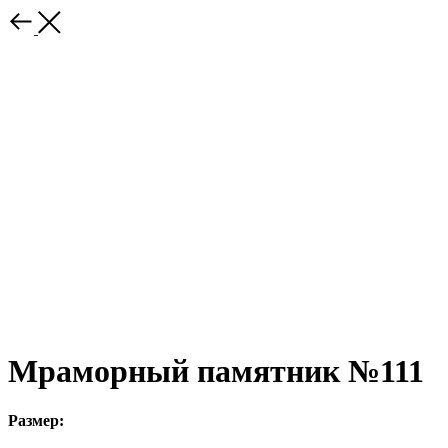
Мраморный памятник №111
Размер: