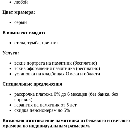
любой
Цвет мрамора:
серый
В комплект входит:
стела, тумба, цветник
Услуги:
эскиз портрета на памятник (бесплатно)
эскиз оформления памятника (бесплатно)
установка на кладбищах Омска и области
Специальные предложения
рассрочка платежа 0% до 6 месяцев (без банка, без
справок)
гарантия на памятник от 5 лет
скидка пенсионерам до 5%
Возможно изготовление памятника из бежевого и светлого
мрамора по индивидуальным размерам.