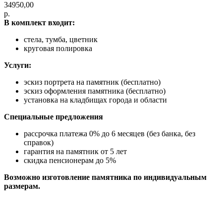
34950,00
р.
В комплект входит:
стела, тумба, цветник
круговая полировка
Услуги:
эскиз портрета на памятник (бесплатно)
эскиз оформления памятника (бесплатно)
установка на кладбищах города и области
Специальные предложения
рассрочка платежа 0% до 6 месяцев (без банка, без
справок)
гарантия на памятник от 5 лет
скидка пенсионерам до 5%
Возможно изготовление памятника по индивидуальным
размерам.