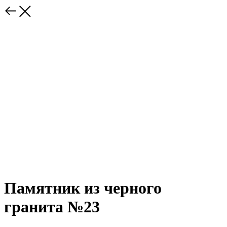
Памятник из черного
гранита №23