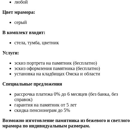
любой
Цвет мрамора:
серый
В комплект входит:
стела, тумба, цветник
Услуги:
эскиз портрета на памятник (бесплатно)
эскиз оформления памятника (бесплатно)
установка на кладбищах Омска и области
Специальные предложения
рассрочка платежа 0% до 6 месяцев (без банка, без
справок)
гарантия на памятник от 5 лет
скидка пенсионерам до 5%
Возможно изготовление памятника из бежевого и светлого
мрамора по индивидуальным размерам.