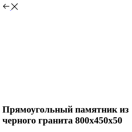
Прямоугольный памятник из
черного гранита 800х450х50