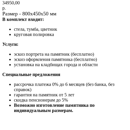
34950,00
р.
Размер - 800х450х50 мм
В комплект входит:
стела, тумба, цветник
круговая полировка
Услуги:
эскиз портрета на памятник (бесплатно)
эскиз оформления памятника (бесплатно)
установка на кладбищах города и области
Специальные предложения
рассрочка платежа 0% до 6 месяцев (без банка, без
справок)
гарантия на памятник от 5 лет
скидка пенсионерам до 5%
Возможно изготовление памятника по
индивидуальным размерам.