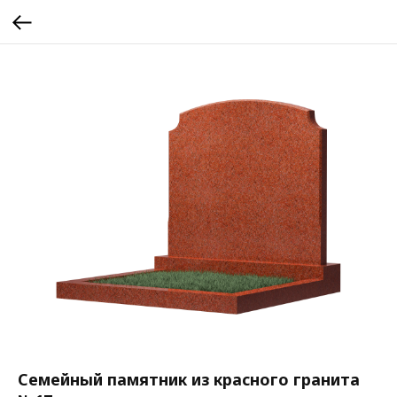
Семейный памятник из красного гранита