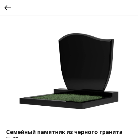
Семейный памятник из черного гранита