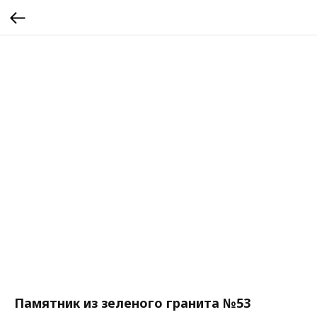
Памятник из зеленого гранита №53