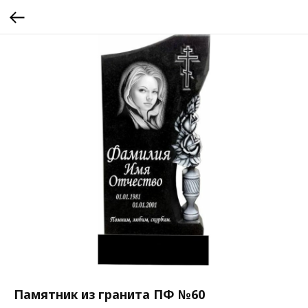
Памятник из гранита ПФ №60