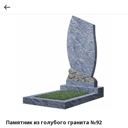
Памятник из голубого гранита №92